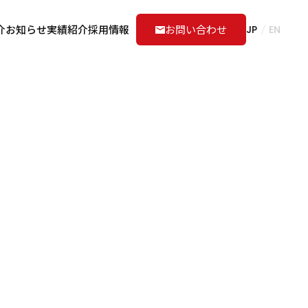
介
お知らせ
実績紹介
採用情報
お問い合わせ
JP
EN