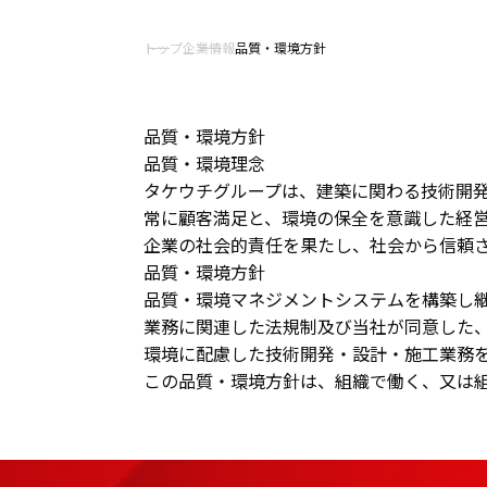
トップ
企業情報
品質・環境方針
品質・環境方針
品質・環境理念
タケウチグループは、建築に関わる技術開
常に顧客満足と、環境の保全を意識した経
企業の社会的責任を果たし、社会から信頼
品質・環境方針
品質・環境マネジメントシステムを構築し
業務に関連した法規制及び当社が同意した
環境に配慮した技術開発・設計・施工業務
この品質・環境方針は、組織で働く、又は