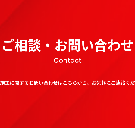
ご相談・お問い合わせ
Contact
施工に関するお問い合わせはこちらから、お気軽にご連絡くだ