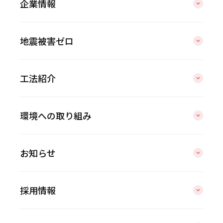
企業情報
地震被害ゼロ
工法紹介
環境への取り組み
お知らせ
採用情報