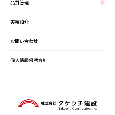
品質管理
実績紹介
お問い合わせ
個人情報保護方針