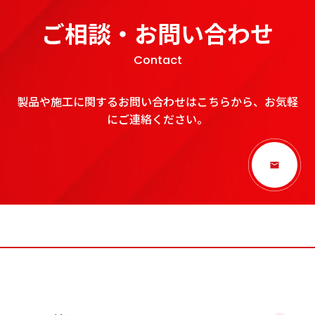
ご相談・お問い合わせ
Contact
製品や施工に関するお問い合わせはこちらから、お気軽
にご連絡ください。