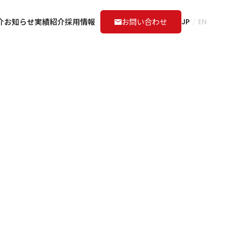
介
お知らせ
実績紹介
採用情報
お問い合わせ
JP
EN