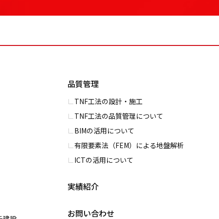
品質管理
TNF工法の設計・施工
TNF工法の品質管理について
BIMの活用について
有限要素法（FEM）による地盤解析
ICTの活用について
実績紹介
お問い合わせ
チ建設