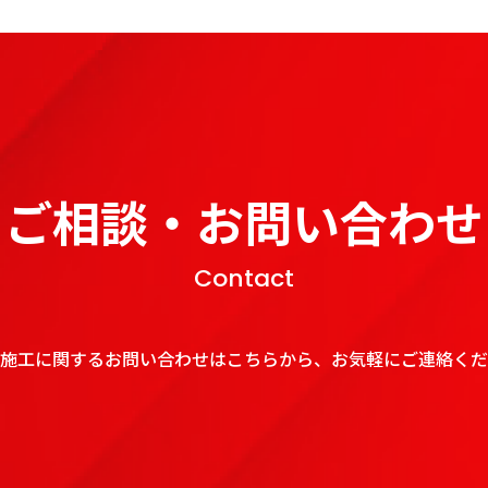
ご相談・お問い合わせ
Contact
施工に関するお問い合わせはこちらから、お気軽にご連絡くだ