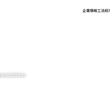
企業情報
工法紹
sociation