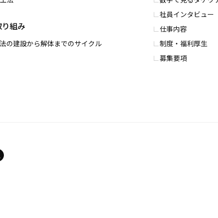
社員インタビュー
取り組み
仕事内容
0工法の建設から解体までのサイクル
制度・福利厚⽣
募集要項