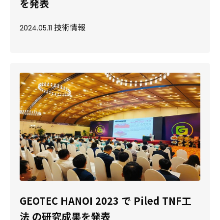
を発表
技術情報
2024.05.11
GEOTEC HANOI 2023 で Piled TNF工
法 の研究成果を発表