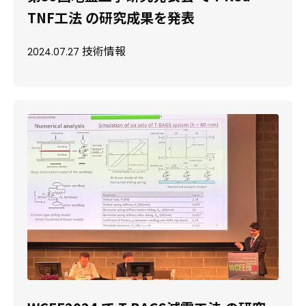
TNF工法 の研究成果を発表
技術情報
2024.07.27