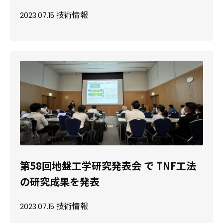
技術情報
2023.07.15
第58回地盤工学研究発表会 で TNF工法
の研究成果を発表
技術情報
2023.07.15