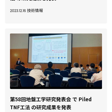
技術情報
2023.12.16
第58回地盤工学研究発表会 で Piled
TNF工法 の研究成果を発表