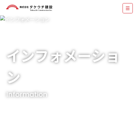
インフォメーショ
ン
Information