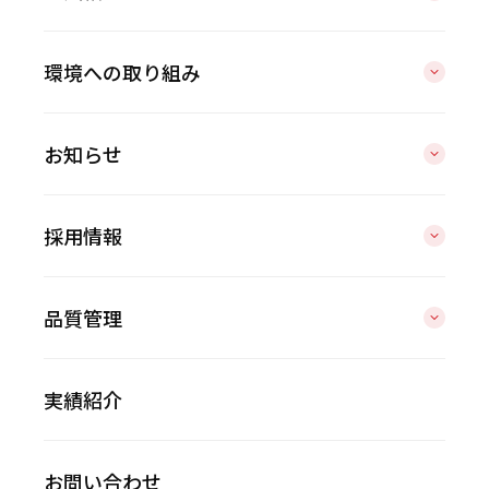
環境への取り組み
お知らせ
採用情報
品質管理
実績紹介
お問い合わせ