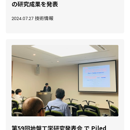
の研究成果を発表
技術情報
2024.07.27
第59回地盤工学研究発表会 で Piled