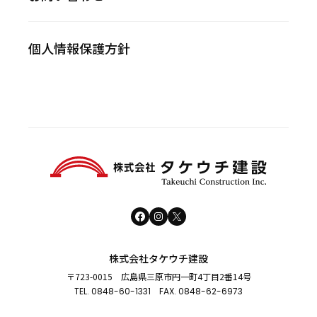
個人情報保護方針
株式会社タケウチ建設
〒723-0015 広島県三原市円一町4丁目2番14号
TEL.
0848-60-1331
FAX. 0848-62-6973