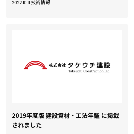
技術情報
2022.10.11
2019年度版 建設資材・工法年鑑 に掲載
されました