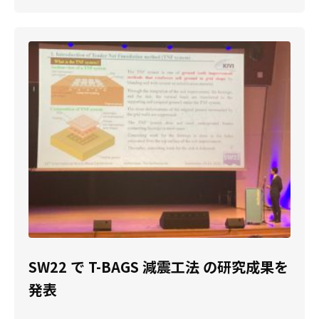
SW22 で T-BAGS 減震工法 の研究成果を
発表