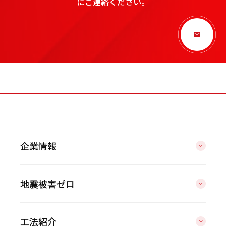
にご連絡ください。
企業情報
地震被害ゼロ
工法紹介