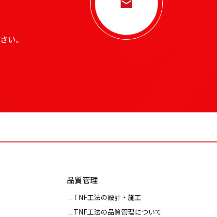
さい。
品質管理
TNF工法の設計・施工
TNF工法の品質管理について