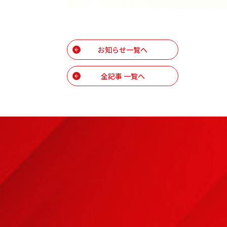
お知らせ一覧へ
全記事 一覧へ