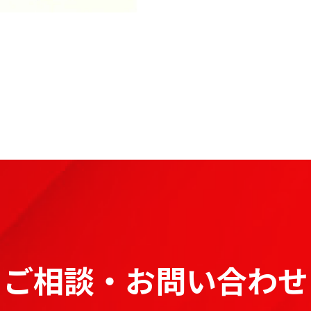
ご相談・お問い合わせ