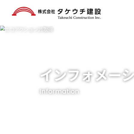
インフォメー
Information