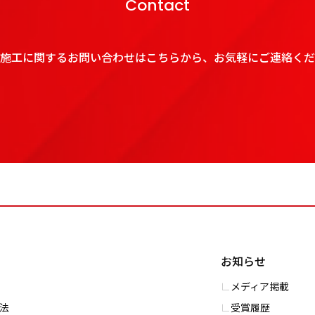
Contact
施工に関するお問い合わせはこちらから、お気軽にご連絡くだ
お知らせ
メディア掲載
⼯法
受賞履歴