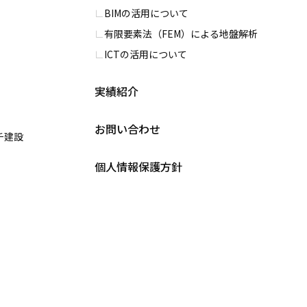
BIMの活用について
有限要素法（FEM）による地盤解析
ICTの活用について
実績紹介
お問い合わせ
チ建設
個人情報保護方針