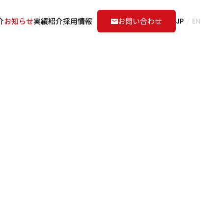
介
お知らせ
実績紹介
採用情報
お問い合わせ
JP
EN