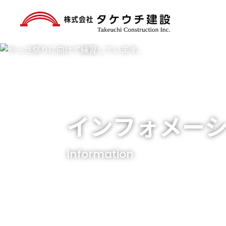
インフォメー
Information