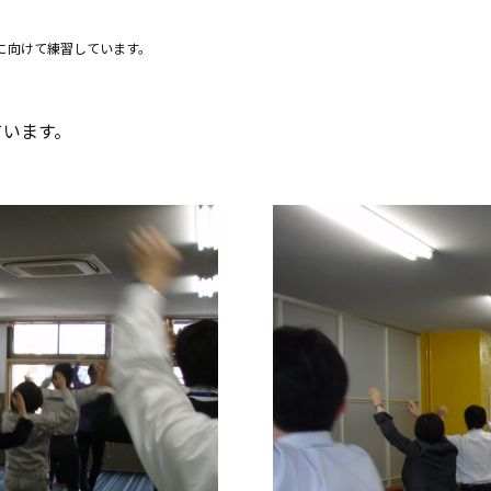
に向けて練習しています。
ています。
。