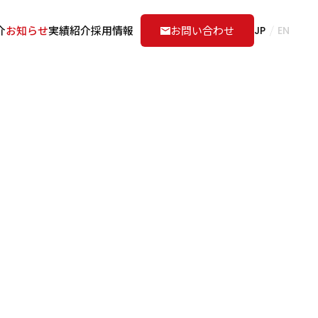
介
お知らせ
実績紹介
採用情報
お問い合わせ
JP
EN