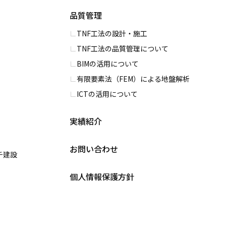
品質管理
TNF工法の設計・施工
TNF工法の品質管理について
BIMの活用について
有限要素法（FEM）による地盤解析
ICTの活用について
実績紹介
お問い合わせ
チ建設
個人情報保護方針