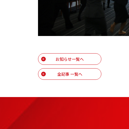
お知らせ一覧へ
全記事 一覧へ