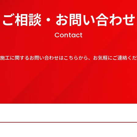
ご相談・お問い合わせ
Contact
施工に関するお問い合わせはこちらから、お気軽にご連絡くだ