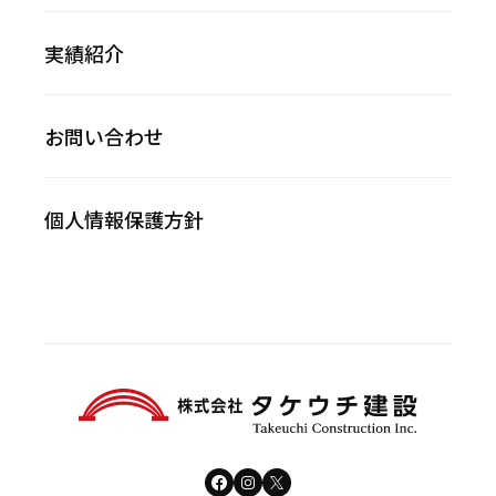
実績紹介
お問い合わせ
個人情報保護方針