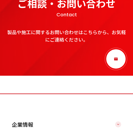
ご相談・お問い合わせ
Contact
製品や施工に関するお問い合わせはこちらから、お気軽
にご連絡ください。
企業情報