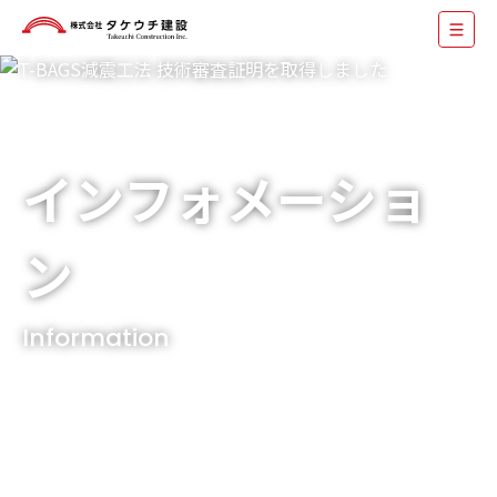
インフォメーショ
ン
Information