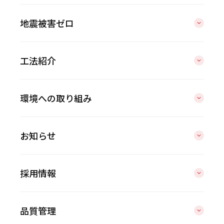
地震被害ゼロ
工法紹介
環境への取り組み
お知らせ
採用情報
品質管理