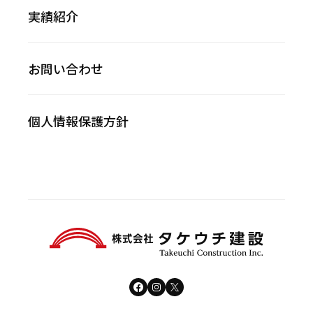
実績紹介
お問い合わせ
個人情報保護方針