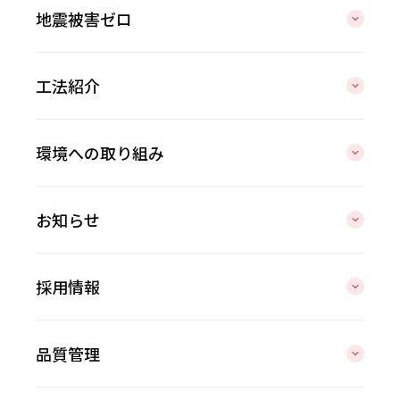
地震被害ゼロ
工法紹介
環境への取り組み
お知らせ
採用情報
品質管理