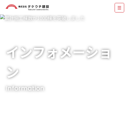
インフォメーショ
ン
Information