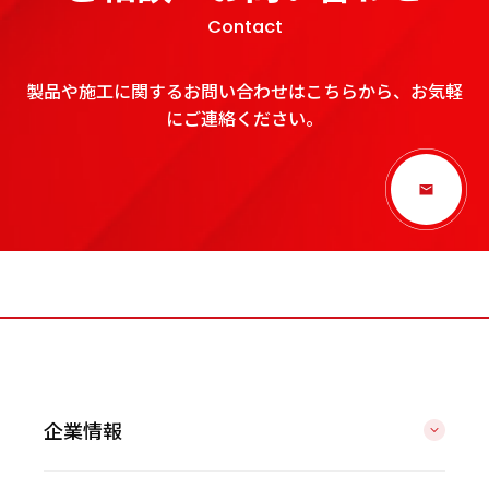
Contact
製品や施工に関するお問い合わせはこちらから、お気軽
にご連絡ください。
企業情報