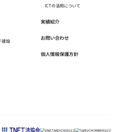
ICTの活用について
実績紹介
お問い合わせ
チ建設
個人情報保護方針