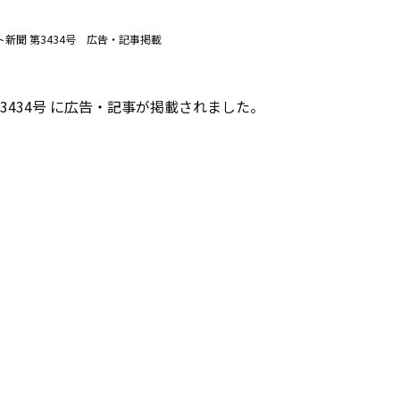
ト新聞 第3434号 広告・記事掲載
 第3434号 に広告・記事が掲載されました。