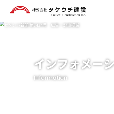
インフォメー
Information