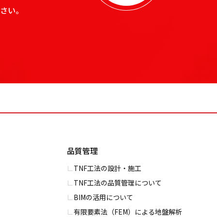
さい。
品質管理
TNF工法の設計・施工
TNF工法の品質管理について
BIMの活用について
有限要素法（FEM）による地盤解析