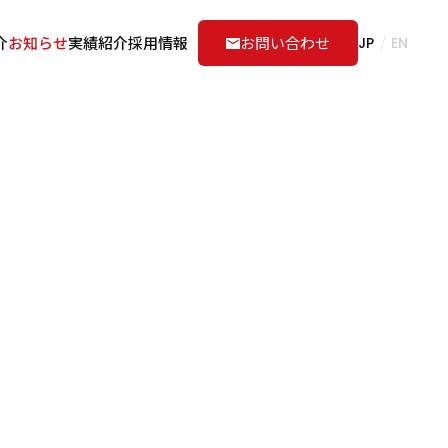
介
お知らせ
実績紹介
採用情報
お問い合わせ
JP
EN