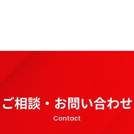
ご相談・お問い合わせ
Contact