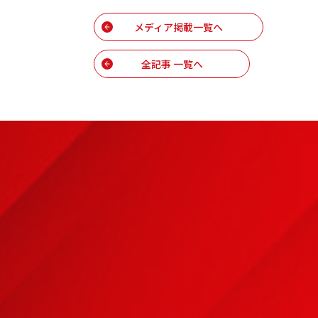
メディア掲載一覧へ
全記事 一覧へ