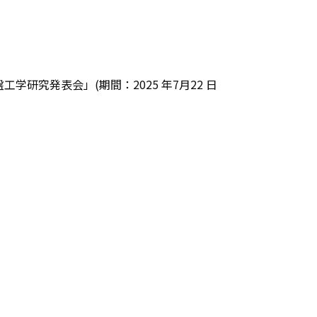
研究発表会」(期間：2025 年7月22 日