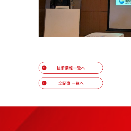
技術情報一覧へ
全記事 一覧へ