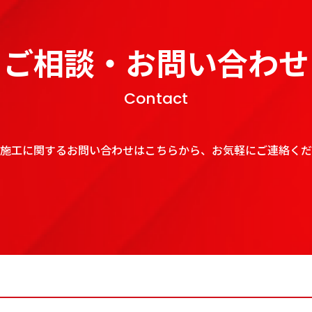
ご相談・お問い合わせ
Contact
施工に関するお問い合わせはこちらから、お気軽にご連絡くだ