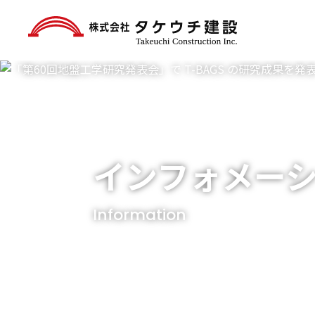
インフォメー
Information