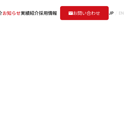
介
お知らせ
実績紹介
採用情報
お問い合わせ
JP
EN