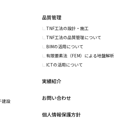
品質管理
TNF工法の設計・施工
TNF工法の品質管理について
BIMの活用について
有限要素法（FEM）による地盤解析
ICTの活用について
実績紹介
お問い合わせ
チ建設
個人情報保護方針