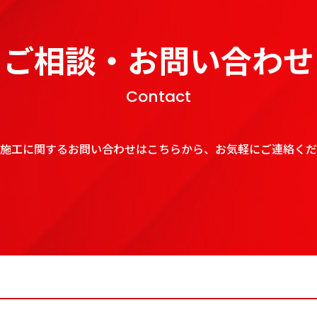
ご相談・お問い合わせ
Contact
施工に関するお問い合わせはこちらから、お気軽にご連絡くだ