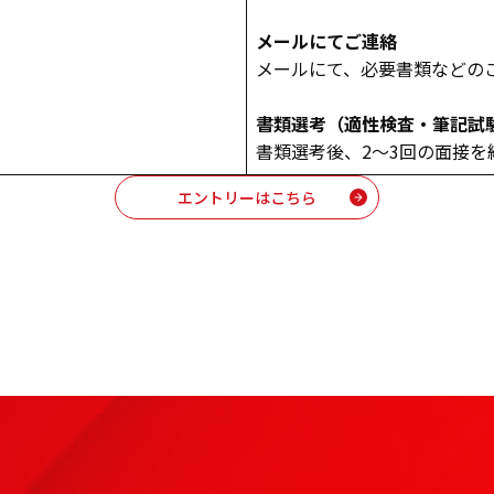
メールにてご連絡
メールにて、必要書類などの
書類選考（適性検査・筆記試
書類選考後、2～3回の面接を
エントリーはこちら