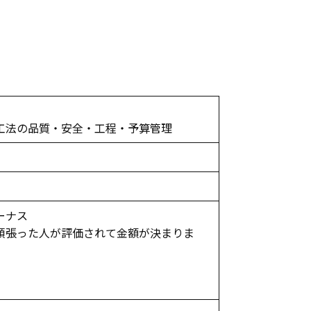
許工法の品質・安全・工程・予算管理
ーナス
頑張った人が評価されて金額が決まりま