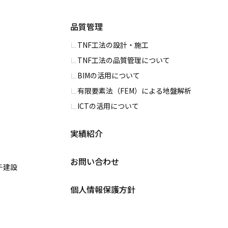
品質管理
TNF工法の設計・施工
TNF工法の品質管理について
BIMの活用について
有限要素法（FEM）による地盤解析
ICTの活用について
実績紹介
お問い合わせ
チ建設
個人情報保護方針