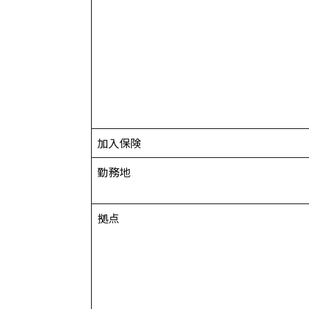
加入保険
勤務地
拠点