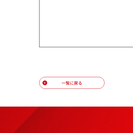
一覧に戻る