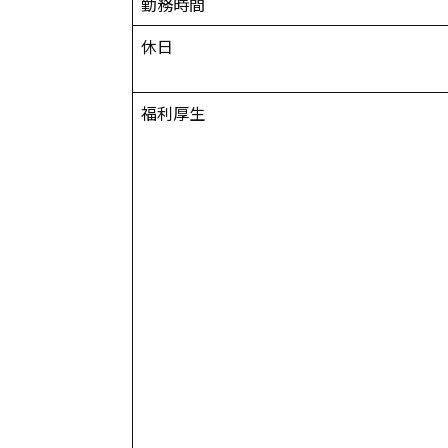
勤務時間
休日
福利厚生