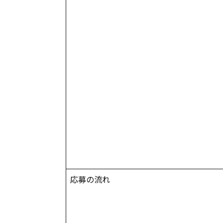
応募の流れ